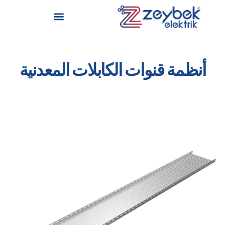
أنظمة قنوات الكابلات المعدنية