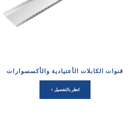
قنوات الكابلات الأعتيادية والأكسسوارات
انظر بالتفصيل >