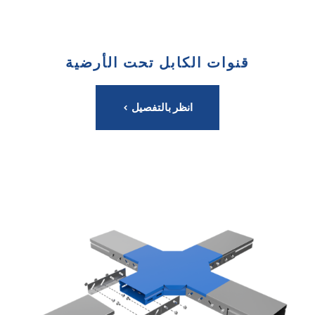
قنوات الكابل تحت الأرضية
انظر بالتفصيل >