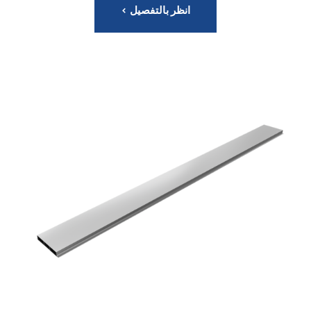
انظر بالتفصيل >