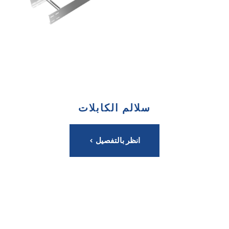
سلالم الكابلات
انظر بالتفصيل >