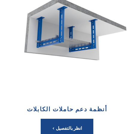
أنظمة دعم حاملات الكابلات
انظر بالتفصيل >