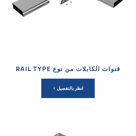
قنوات الكابلات من نوع RAIL TYPE
انظر بالتفصيل >