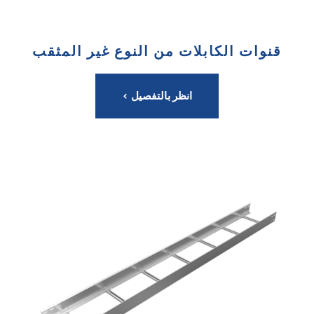
قنوات الكابلات من النوع غير المثقب
انظر بالتفصيل >