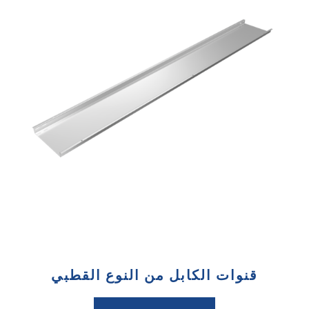
قنوات الكابل من النوع القطبي