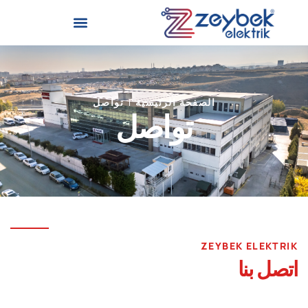
الصفحة الرئيسية
تواصل
تواصل
ZEYBEK ELEKTRIK
اتصل بنا