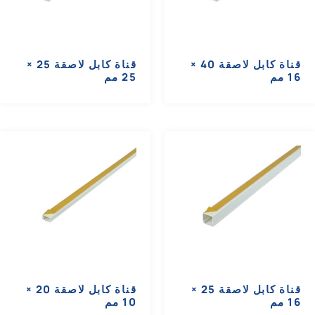
قناة كابل لاصقة 40 ×
قناة كابل لاصقة 25 ×
16 مم
25 مم
قناة كابل لاصقة 25 ×
قناة كابل لاصقة 20 ×
16 مم
10 مم