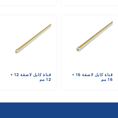
قناة كابل لاصقة 16 ×
قناة كابل لاصقة 12 ×
16 مم
12 مم