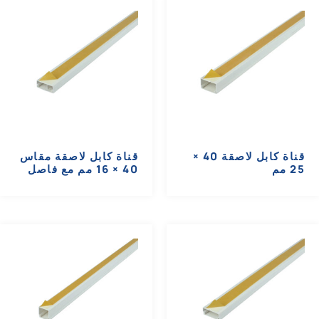
قناة كابل لاصقة 40 ×
قناة كابل لاصقة مقاس
25 مم
40 × 16 مم مع فاصل