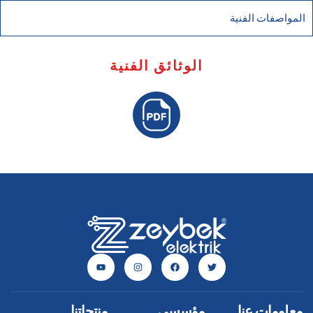
المواصفات الفنية
الوثائق الفنية
معلومات عنا
مؤسسي
منتجاتنا