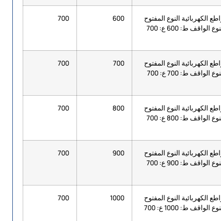
طع الكهربائية النوع المفتوح
600
700
لللوحات النوع الواقف ط: 600 ع: 700
طع الكهربائية النوع المفتوح
700
700
لللوحات النوع الواقف ط: 700 ع: 700
طع الكهربائية النوع المفتوح
800
700
لللوحات النوع الواقف ط: 800 ع: 700
طع الكهربائية النوع المفتوح
900
700
لللوحات النوع الواقف ط: 900 ع: 700
طع الكهربائية النوع المفتوح
1000
700
لللوحات النوع الواقف ط: 1000 ع: 700