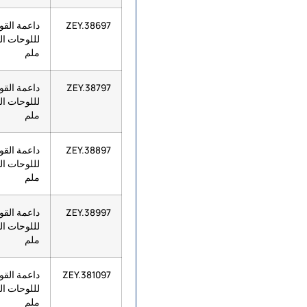
ZEY.38697
داعمة القوا
ملم
ZEY.38797
داعمة القوا
ملم
ZEY.38897
داعمة القوا
ملم
ZEY.38997
داعمة القوا
ملم
ZEY.381097
داعمة القوا
ملم