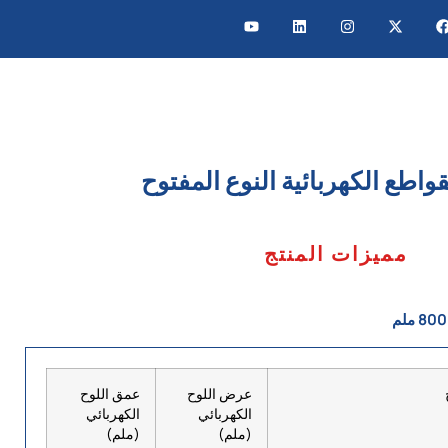
واطع الكهربائية النوع المفتوح
مميزات المنتج
عرض اللوح
عمق اللوح
الكهربائي
الكهربائي
(ملم)
(ملم)