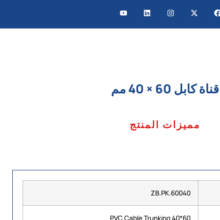
قناة كابل 60 × 40 مم
مميزات المنتج
ZB.PK.60040
60*40 PVC Cable Trunking