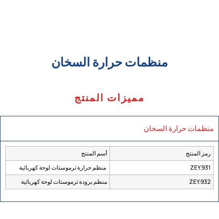
منظمات حرارة السخان
مميزات المنتج
منظمات حرارة السخان
رمز المنتج
أسم المنتج
ZEY.931
منظم حرارة ثرموستات لوحة كهربائية
ZEY.932
منظم برودة ثرموستات لوحة كهربائية