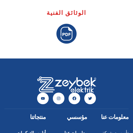
الوثائق الفنية
معلومات عنا
مؤسسي
منتجاتنا
تأسست شركة
معلومات عنا
أنابيب التركيبات