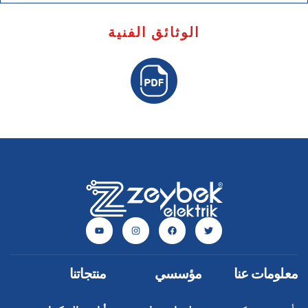
الوثائق الفنية
معلومات عنا
مؤسسي
منتجاتنا