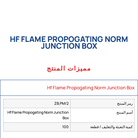
HF FLAME PROPOGATING NORM
JUNCTION BOX
مميزات المنتج
Hf Flame Propogating Norm Junction Box
رمز المنتج
ZB.PM/2
أسم المنتج
Hf Flame Propogating Norm Junction
Box
كمية التعبئة والتغليف / قطعة
100