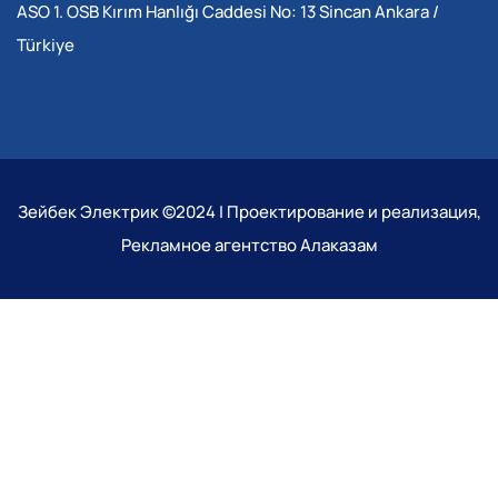
ASO 1. OSB Kırım Hanlığı Caddesi No: 13 Sincan Ankara /
Türkiye
Зейбек Электрик ©2024 | Проектирование и реализация,
Рекламное агентство Алаказам