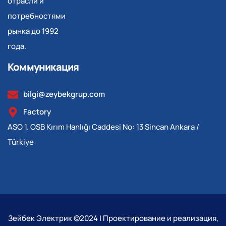
отрасли и
потребностями
рынка до 1992
года.
Коммуникация
bilgi@zeybekgrup.com
Factory
ASO 1. OSB Kırım Hanlığı Caddesi No: 13 Sincan Ankara /
Türkiye
Зейбек Электрик ©2024 | Проектирование и реализация,