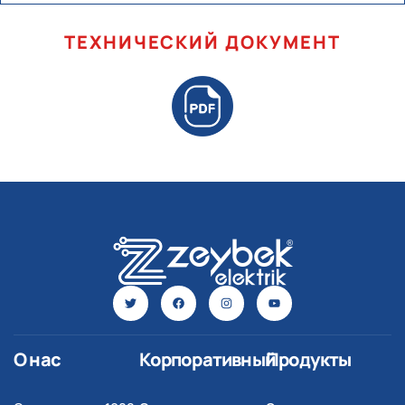
ТЕХНИЧЕСКИЙ ДОКУМЕНТ
О нас
Корпоративный
Продукты