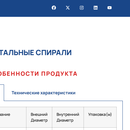
ТАЛЬНЫЕ СПИРАЛИ
ОБЕННОСТИ ПРОДУКТА
Технические характеристики
вание
Внешний
Внутренний
Упаковка(м)
Диаметр
Диаметр