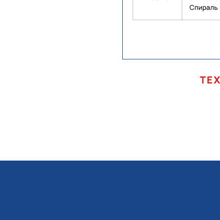
Спираль
ТЕ