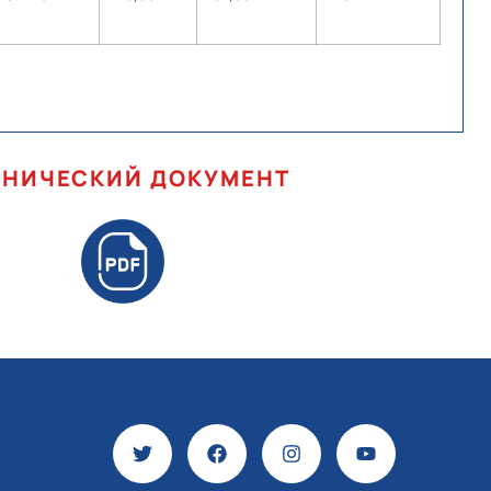
ХНИЧЕСКИЙ ДОКУМЕНТ