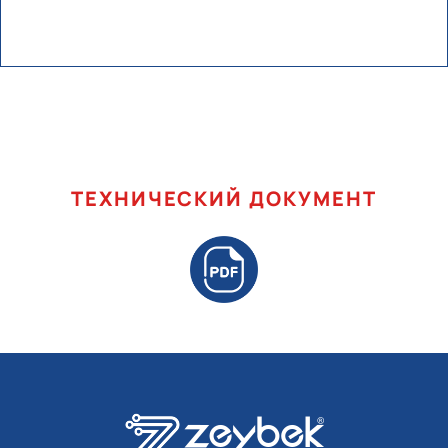
ТЕХНИЧЕСКИЙ ДОКУМЕНТ