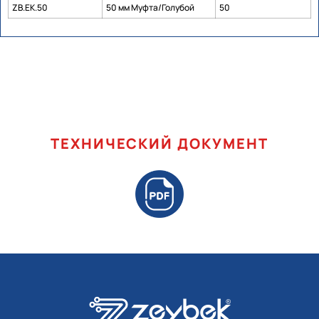
ZB.EK.50
50 мм Муфта/Голубой
50
ТЕХНИЧЕСКИЙ ДОКУМЕНТ