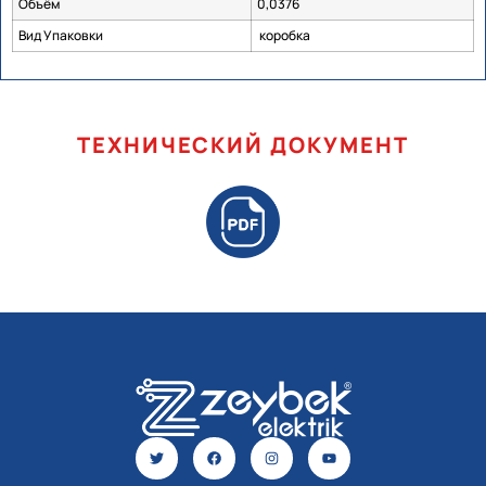
Объём
0,0376
Вид Упаковки
коробка
ТЕХНИЧЕСКИЙ ДОКУМЕНТ