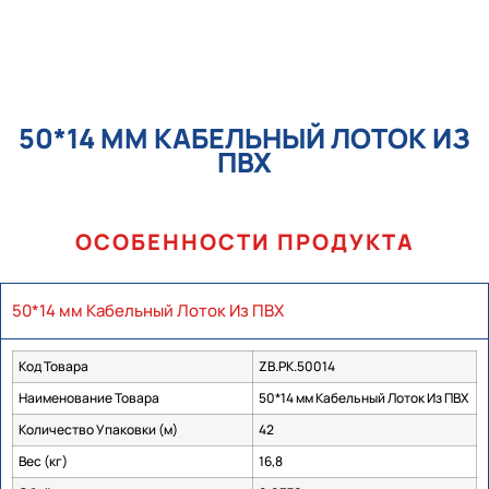
50*14 ММ КАБЕЛЬНЫЙ ЛОТОК ИЗ
ПВХ
ОСОБЕННОСТИ ПРОДУКТА
50*14 мм Кабельный Лоток Из ПВХ
Код Товара
ZB.PK.50014
Наименование Товара
50*14 мм Кабельный Лоток Из ПВХ
Количество Упаковки (м)
42
Вес (кг)
16,8