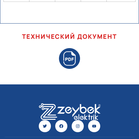
ТЕХНИЧЕСКИЙ ДОКУМЕНТ