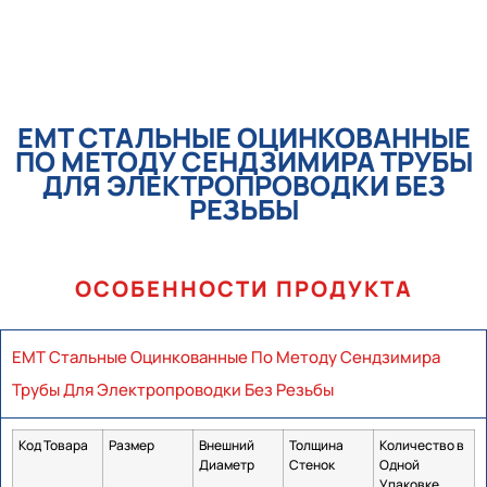
EMT СТАЛЬНЫЕ ОЦИНКОВАННЫЕ
ПО МЕТОДУ СЕНДЗИМИРА ТРУБЫ
ДЛЯ ЭЛЕКТРОПРОВОДКИ БЕЗ
РЕЗЬБЫ
ОСОБЕННОСТИ ПРОДУКТА
EMT Стальные Оцинкованные По Методу Сендзимира
Трубы Для Электропроводки Без Резьбы
Код Товара
Размер
Внешний
Толщина
Количество в
Диаметр
Стенок
Одной
Упаковке