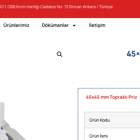
O 1. OSB Kırım Hanlığı Caddesi No: 13 Sincan Ankara / Türkiye
Ürünlerimiz
Dökümanlar
İletişim
45×
45x45 mm Topraklı Priz
Ürün Kodu
Ürün İsmi