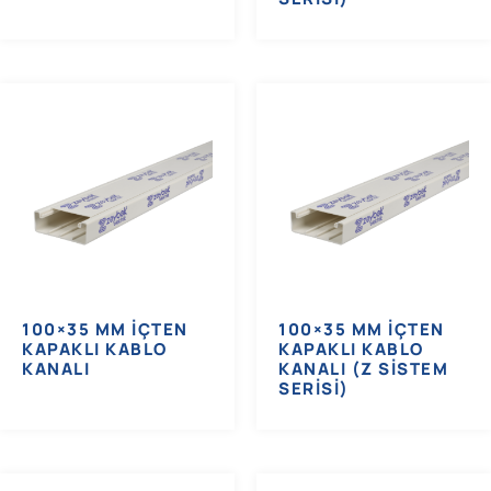
100×35 MM İÇTEN
100×35 MM İÇTEN
KAPAKLI KABLO
KAPAKLI KABLO
KANALI
KANALI (Z SISTEM
SERISI)